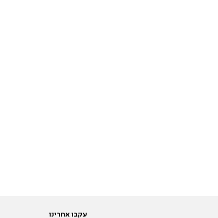
עקבו אחרינו