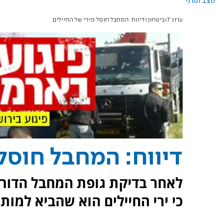
מצב תורני
ערוץ 7
ביטחון
דיווח: המחבל חוסל מירי של החיילים
דיווח: המחבל חוסל 
לאחר בדיקת גופת המחבל הדורס
כי ירי החיילים הוא שהביא למות