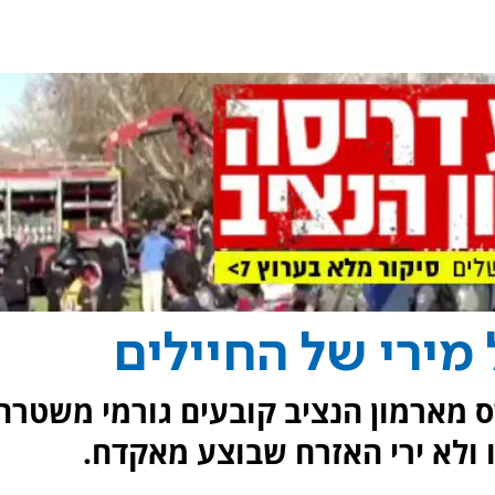
מירי של החיילים
 מארמון הנציב קובעים גורמי משטרה
ו ולא ירי האזרח שבוצע מאקדח.