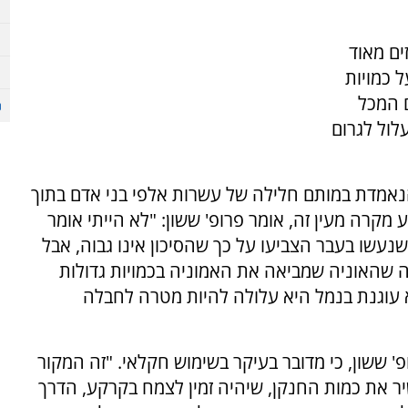
ים מאוד
 כמויות
ם המכל
לול לגרום
נאמדת במותם חלילה של עשרות אלפי בני אדם בתוך
מקרה מעין זה, אומר פרופ' ששון: "לא הייתי אומר
נעשו בעבר הצביעו על כך שהסיכון אינו גבוה, אבל
דה שהאוניה שמביאה את האמוניה בכמויות גדולות
יא עוגנת בנמל היא עלולה להיות מטרה לחבלה
ששון, כי מדובר בעיקר בשימוש חקלאי. "זה המקור
ר את כמות החנקן, שיהיה זמין לצמח בקרקע, הדרך