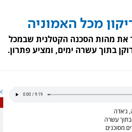
ר את מהות הסכנה הקטלנית שבמכל
קן בתוך עשרה ימים, ומציע פתרון.
א
 ג'אדה
 בתוך עשרה
ים מסוכנים