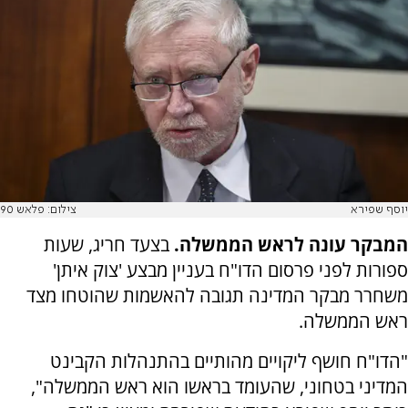
יוסף שפירא
צילום: פלאש 90
המבקר עונה לראש הממשלה.
בצעד חריג, שעות
ספורות לפני פרסום הדו"ח בעניין מבצע 'צוק איתן'
משחרר מבקר המדינה תגובה להאשמות שהוטחו מצד
ראש הממשלה.
"הדו"ח חושף ליקויים מהותיים בהתנהלות הקבינט
המדיני בטחוני, שהעומד בראשו הוא ראש הממשלה",