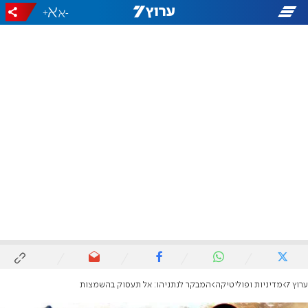
+
-
ערוץ 7
מדיניות ופוליטיקה
המבקר לנתניהו: אל תעסוק בהשמצות