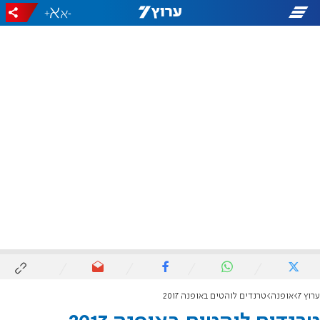
+
-
ערוץ 7
אופנה
טרנדים לוהטים באופנה 2017