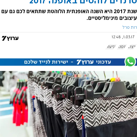
טרנדים לוהטים באופנה 2017
שנת 2017 היא השנה האופנתית הלוהטת שתתאים לכם גם עם
עיצובים מינימליסטיים.
רות פרל
1.03.17, 12:48
עיצוב
אופנה
צניעות