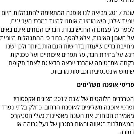
שנת 2017 מביאה לנו אופנה המתאימה להתנהלות היום
יומית שלנו, היא מזמינה אותנו להיות במרכז העניינים,
לספר על עצמנו ולהרגיש בנוח. הבדים הנוחים אינם באים
על חשבון האיכות, אלא להפך. ברור כי ההתנהלות היומית
מחייבת בדים שיעמדו בדרישות הגבוהות ביותר ולכן ישנו
דגש על בחירת הבד, על תפרים איכותיים ועל טכניקת
רקמה שמבטיחה שהבגד ייראה חדש גם לאחר תקופת
שימוש אינטנסיבית וכביסות מרובות.
פריטי אופנה משלימים
הטרנדים הלוהטים של שנת 2017 מציגים אקססוריז
ופרטי אופנה משלימים לאופנת הרחוב. כחלק בלתי נפרד
מאמירת הנוחות, את השנה מאפיינות נעלי הסניקרס
המשתלבות בגאווה ובאות בסגנון של נעל גבוהה או
נמוכה.