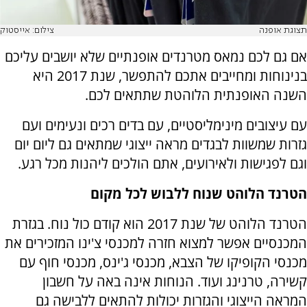
תצוגת אופנה
צילום: אייסטוק
אם גם לכם נמאס מטרנדים אופנתיים שלא יושבים עליכם
בנינוחות ומחייבים אתכם להתפשר, שנת 2017 היא
השנה האופנתית הלוהטת שתתאים לכם.
עם עיצובים מינימליסטיים, עם בדים רכים ונעימים ועם
גזרות שמשוות לבגדים מראה ייצוגי שמתאים גם ליום יום
וגם לפגישות ולאירועים, אתם הולכים ליהנות מכל רגע.
הטרנד הלוהט שנוח ללבוש לכל מקום
הטרנד הלוהט של שנת 2017 הוא קודם כול נוח. בגזרת
המכנסיים אפשר למצוא חזרה למכנסי צ'ינו המזכירים את
מכנסי הקופיקו של הצבא, מכנסי ג'ינס, מכנסי חוף עם
קשירה, טרנינג ועוד. הנוחות אינה באה על חשבון
המראה הייצוגי והגזרות יכולות להתאים ללבישה גם