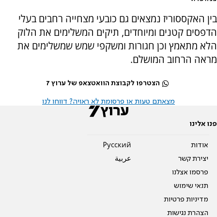
בין האקססוריז נמצאים גם כובעי מצחייה רחבים בעלי
הדפסים קטנים ומיוחדים, תיקים המשלימים את הלוק
הלא מתאמץ וכן חגורות ומשקפי שמש שמשלימים את
מראה הרחוב המושלם.
הצטרפו לקבוצת הוואטצאפ של ערוץ 7
מצאתם טעות או פרסומת לא ראויה? דווחו לנו
פנו אלינו
אודות
Pусский
יצירת קשר
عربية
פרסמו אצלנו
תנאי שימוש
מדיניות פרטיות
הצהרת נגישות