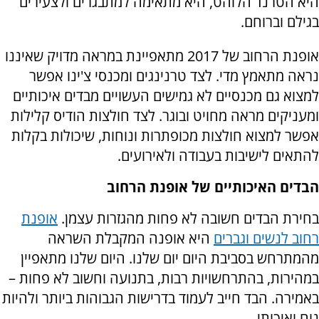
היא הטרנד הלוהט, היא מתאימה למתבגרים ולצעירים
בגילם וברוחם.
אופנת הרחוב של 2017 מתאפיינת במראה מדויק שאיננו
נראה מתאמץ מדי. לצד טרנינגים ומכנסי צ'ינו אפשר
למצוא גם מכנסיים לא גמישים העשויים מבדים איכותיים
ומעניקים מראה מחויט ובוגר. לצד חולצות הודיס קלילות
אפשר למצוא חולצות מכופתרות ונוחות, שיכולות בקלות
להתאים לישיבות בעבודה ולאירועים.
הבדים האיכותיים של אופנת הרחוב
בחירת הבדים חשובה לא פחות מהגזרות עצמן.
אופנת
רחוב לנשים וגברים
היא אופנה המקבלת השראה
מהמתרחש בסביבת היום יום שלנו. היום שלנו מתאפיין
במהירות, בהתרחשויות רבות, בתנועה וחשוב לא פחות –
באמירה. הבד חייב לעמוד בדרישות הגבוהות ביותר ולהיות
נוח ואיכותי.