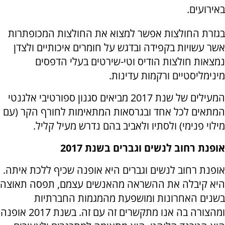
באירועים.
בגזרת החולצות אפשר למצוא את החולצות המכופתרות
אשר עשויות בקפידה ובדגש על חומרים איכותיים ולצדן
נמצאות חולצות הודיס וטי-שירטים בעלי הדפסים
מינימליסטיים ורקמות עדינות.
המעילים של שנת 2017 מביאים סגנון ספורטיבי אלגנטי
המתאים לכל אחד ובגרסאות המתאימות לחורף הקר (עם
מילוי פנימי) ולסתיו ולאביב בהם נדרש מעיל קליל.
אופנת רחוב לנשים וגברים בשנת 2017
אופנת רחוב לנשים וגברים היא אופנה שכיף ללכת איתה.
היא קיבלה את ההשראה מהאנשים עצמם, תפסה תאוצה
בשנים האחרונות ומושפעת מהמגמות החברתיות
ומהצורה בה אנו מתקשרים זה עם זה. בשנת 2017 אופנה