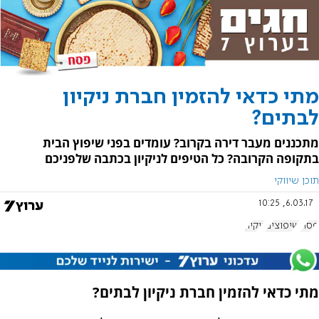
מתי כדאי להזמין חברת ניקיון
לבתים?
מתכננים מעבר דירה בקרוב? עומדים בפני שיפוץ הבית
בתקופה הקרובה? כל הטיפים לניקיון בכתבה שלפניכם
תוכן שיווקי
6.03.17, 10:25
פסח
שיפוצים
ניקיון
מתי כדאי להזמין חברת ניקיון לבתים?