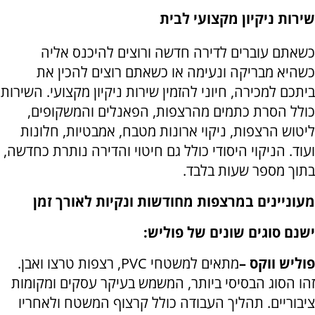
שירות ניקיון מקצועי לבית
כשאתם עוברים לדירה חדשה ורוצים להיכנס אליה
כשהיא מבריקה ונעימה או כשאתם רוצים להכין את
ביתכם למכירה, חיוני להזמין שירות ניקיון מקצועי. השירות
כולל הסרת כתמים מהרצפות, הפאנלים והמשקופים,
ליטוש הרצפות, ניקוי ארונות מטבח, אמבטיות, חלונות
ועוד. הניקוי היסודי כולל גם חיטוי והדירה נותרת כחדשה,
בתוך מספר שעות בלבד.
מעוניינים במרצפות מחודשות ונקיות לאורך זמן
ישנם סוגים שונים של פוליש:
פוליש ווקס –
מתאים למשטחי
PVC
, רצפות טרצו ואבן.
זהו הסוג הבסיסי ביותר, המשמש בעיקר עסקים ומקומות
ציבוריים. תהליך העבודה כולל קרצוף המשטח ולאחריו