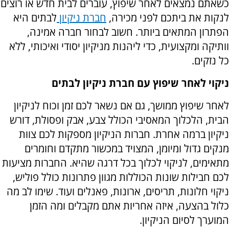
כשאתם נמצאים לאחר שיפוץ, עוברים לבית חדש או רוצים
לנקות את ביתכם לפני מכירה,
חברת ניקיון
לבתים היא
הפתרון המתאים ביותר. חשוב לבחור חברה אמינה,
וותיקה ומקצועית, כדי ליהנות מניקיון יסודי ואיכותי, ללא
כל נזקים.
ניקוי לאחר שיפוץ עם חברת ניקיון לבתים
לאחר שיפוץ ממושך, גם אם נשאר לכם זמן וכוח לניקיון
הבית, הלכלוך המאסיבי הכולל צבע, אבק ופסולת, דורש
ניקיון ברמה אחרת. חברות הניקיון מספקות לכם צוות
מנקים גדול ומיומן, המצויד במכשור מתקדם וחומרים
מתאימים, לניקוי לכלוך בכל דרגה שהיא. החברות מציעות
לכם חבילות שונות הכוללות מגוון פתרונות כולל פוליש,
ניקוי חלונות, תריסים, ארונות, פאנלים ועוד. שימו לב מה
כלול בהצעה, איזה אחריות אתם מקבלים ומה הזמן
המוערך לסיום הניקיון.