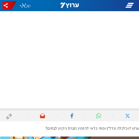
+
-
ערוץ 7
כלכלה ונדל"ן
מתי כדאי להזמין חברת ניקיון לבתים?