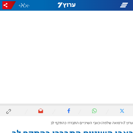
+
-
ערוץ 7
רפואה שלמה
כאבי השיניים התבררו כהתקף לב