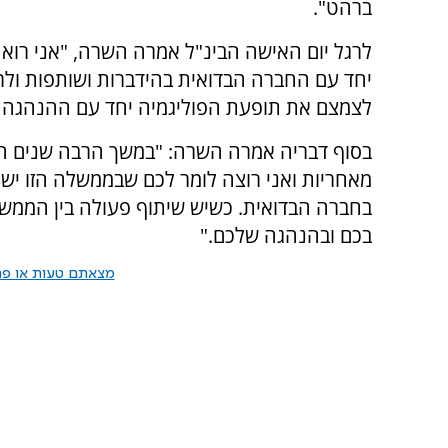
ברהט".
לרגל יום האישה הבינ"ל אמרה השרה, "אני רו
יחד עם החברה הבדואית בהידברות ושותפות ולרא
לצמצם את תופעת הפוליגמיה יחד עם ההנהגה 
בסוף דבריה אמרה השרה: "במשך הרבה שנים ה
מאחריות ואני רוצה לומר לכם שבממשלה הזו יש 
בחברה הבדואית. כשיש שיתוף פעולה בין הממש
בכם ובהנהגה שלכם."
מצאתם טעות או פרס