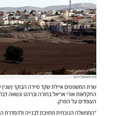
בית משפט? רהט
שרת המשפטים איילת שקד סיירה הבוקר (שני) 
החקלאות אורי אריאל בחורה וברהט ונשאה דברי
העומדים על הפרק.
"הממשלה הנוכחית מחויבת לבנייה ולהסדרת ה