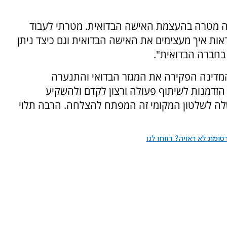
אה מטרה בהעצמת האישה הבדואית. מטרתי לעבוד
ות איך מעצימים את האישה הבדואית וגם כיצד ניתן
בחברה הבדואית".
מדינה הפקירה את המגזר הבדואי והתנערה
הזדמנות לשיתוף פעולה ורצון לקדם ולהשקיע
לה לשלטון המקומי זה המפתח להצלחה. הרבה תלוי
ומת לא ראויה? דווחו לנו