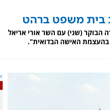
בית משפט ברהט
 הבוקר (שני) עם השר אורי אריאל
 בהעצמת האישה הבדואית".
א