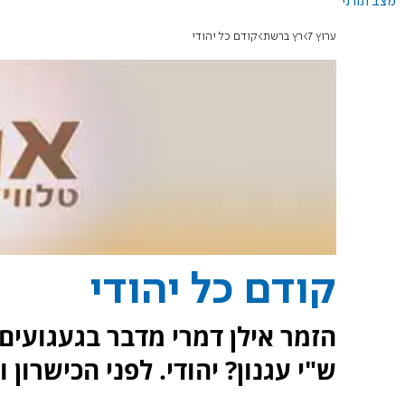
מצב תורני
ערוץ 7
רץ ברשת
קודם כל יהודי
קודם כל יהודי
הזמר אילן דמרי מדבר בגעגועים 
ש"י עגנון? יהודי. לפני הכישרון