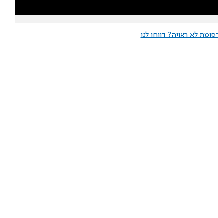
ומת לא ראויה? דווחו לנו