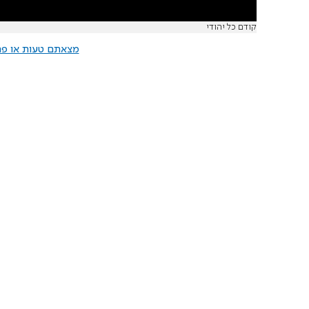
קודם כל יהודי
מצאתם טעות או פרס