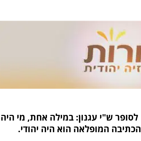
לסופר ש"י עגנון: במילה אחת, מי היה
 והכתיבה המופלאה הוא היה יהודי.