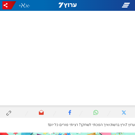
+
-
ערוץ 7
רץ ברשת
איך הפכתי לשחקן? רציתי פורים כל יום!