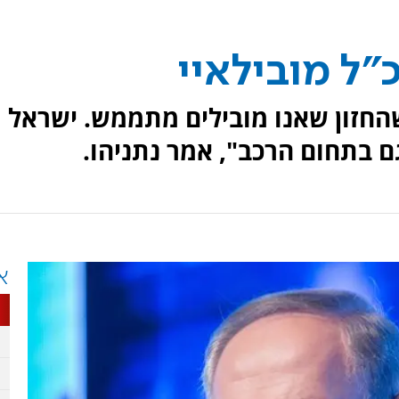
"ל מובילאיי
החזון שאנו מובילים מתממש. ישראל
ם בתחום הרכב", אמר נתניהו.
א