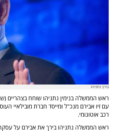
בירך. נתניהו
ראש הממשלה בנימין נתניהו שוחח בצהריים (שני
עם זיו אבירם מנכ"ל ומייסד חברת מובילאיי העו
רכב אוטונומי.
ראש הממשלה נתניהו בירך את אבירם על עסקת