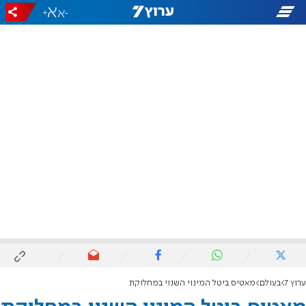
+
-
ערוץ 7
בעולם
מאטיס ביטל המינוי השנוי במחלוקת