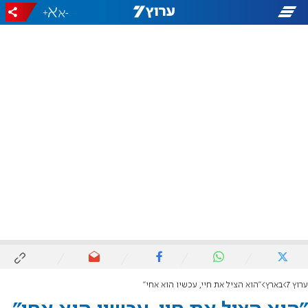
+
-
ערוץ 7
בארץ
"הוא הציל את חיי, עכשיו הוא אחי"