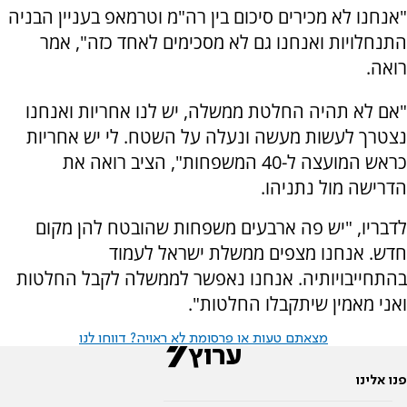
"אנחנו לא מכירים סיכום בין רה"מ וטרמאפ בעניין הבניה
התנחלויות ואנחנו גם לא מסכימים לאחד כזה", אמר
רואה.
"אם לא תהיה החלטת ממשלה, יש לנו אחריות ואנחנו
נצטרך לעשות מעשה ונעלה על השטח. לי יש אחריות
כראש המועצה ל-40 המשפחות", הציב רואה את
הדרישה מול נתניהו.
לדבריו, "יש פה ארבעים משפחות שהובטח להן מקום
חדש. אנחנו מצפים ממשלת ישראל לעמוד
בהתחייבויותיה. אנחנו נאפשר לממשלה לקבל החלטות
ואני מאמין שיתקבלו החלטות".
מצאתם טעות או פרסומת לא ראויה? דווחו לנו
פנו אלינו