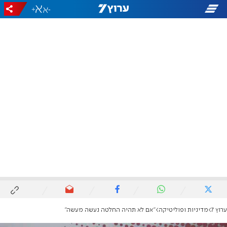
+
-
ערוץ 7
מדיניות ופוליטיקה
"אם לא תהיה החלטה נעשה מעשה"