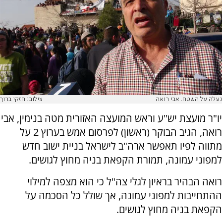
נעלה על השטח. אבי רואה
צילום: חזקי ברוך
יו"ר מועצת יש"ע וראש המועצה האזורית מטה בנימין, אבי
רואה, הגיב הבוקר (ראשון) לפרסום אמש בערוץ 2 על
מתווה לפיו תאפשר ארה"ב לישראל בניית ישוב חדש
למפוני עמונה, תמורת הקפאת בניה מחוץ לגושים.
רואה הבהיר בראיון לגלי צה"ל כי הוא מצפה למילוי
ההתחייבות למפוני עמונה, אך שולל כל הסכמה על
הקפאת בניה מחוץ לגושים.