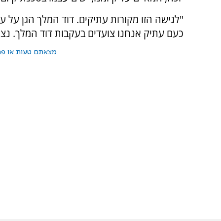
כעם עתיק אנחנו צועדים בעקבות דוד המלך. נצר
מצאתם טעות או פרס