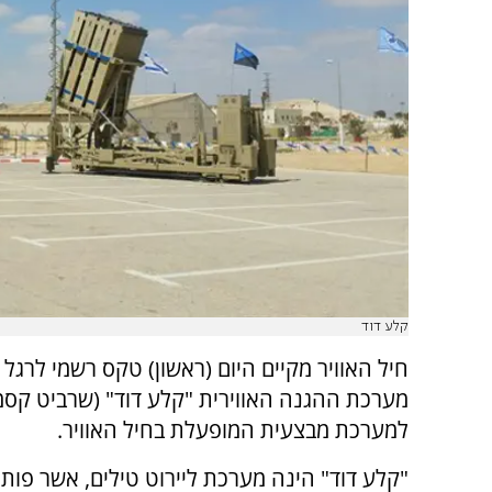
קלע דוד
חיל האוויר מקיים היום (ראשון) טקס רשמי לרגל
מערכת ההגנה האווירית "קלע דוד" (שרביט קסמ
למערכת מבצעית המופעלת בחיל האוויר.
"קלע דוד" הינה מערכת ליירוט טילים, אשר פות