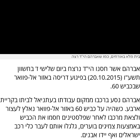
בית מלא באורחים, כמו שאברהם הי"ד רצה
אברהם אשר חסנו הי"ד נרצח ביום שלישי ז' בחשוון
תשע"ו (20.10.2015) בפיגוע דריסה באזור אל-פוואר
שבכביש 60.
אברהם נסע ברכבו ממקום עבודתו בעתניאל לביתו בקריית
ארבע. כשהיה על כביש 60 באזור אל-פוואר נאלץ לעצור
ולצאת מרכבו לאחר שפלסטינים חסמו את הכביש
באמצעות צמיגים בוערים, גלגלו אותם לעבר כלי רכב
ישראלים ואף יידו אבנים.