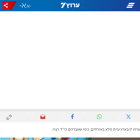
+
-
ערוץ 7
בארץ
בית מלא באורחים, כמו שאברהם הי"ד רצה