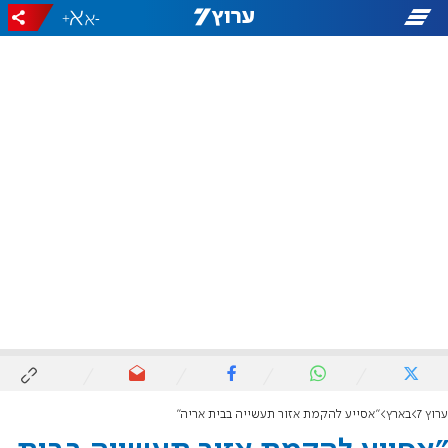
+
-
ערוץ 7
בארץ
"אסייע להקמת אזור תעשייה בבית אריה"