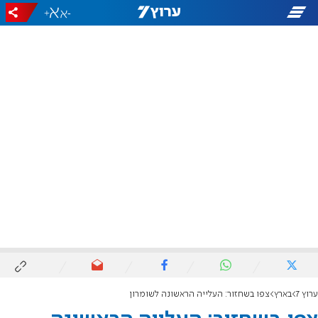
+
-
ערוץ 7
בארץ
צפו בשחזור: העלייה הראשונה לשומרון