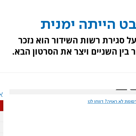
ט הייתה ימנית
ל סגירת רשות השידור הוא נזכר
 בין השניים ויצר את הסרטון הבא.
א
ומת לא ראויה? דווחו לנו