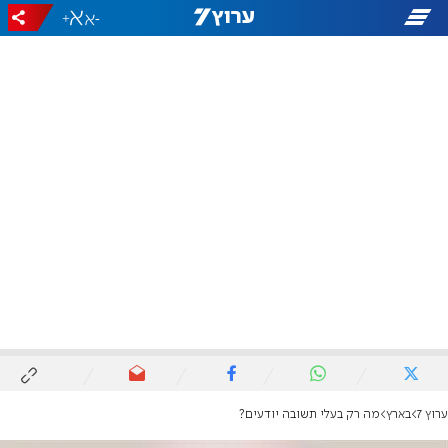
+
-
ערוץ 7
בארץ
מה רק בעלי תשובה יודעים?