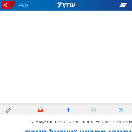
+
-
ערוץ 7
מדיניות ופוליטיקה
נתניהו ממריא: "ישראל חוזרת לאפריקה"