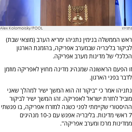
נתניהו
Alex Kolomoisky/POOL
ראש הממשלה בנימין נתניהו ימריא הערב (מוצאי שבת)
לביקור בליבריה שבמערב אפריקה, בהזמנת הארגון
הכלכלי של מדינות מערב אפריקה.
זו הפעם הראשונה שמנהיג מדינה מחוץ לאפריקה מוזמן
לדבר בפני הארגון.
נתניהו אמר כי ''ביקור זה הוא המשך ישיר למהלך שאני
מוביל לחזרת ישראל לאפריקה. זהו המשך ישיר לביקור
ההיסטורי שקיימתי לפני כשנה למזרח אפריקה, בו פגשתי
7 ראשי מדינות. בליבריה אפגש עם כ-10 מנהיגים
ממדינות מרכז ומערב אפריקה''.