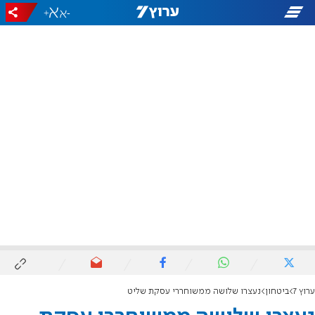
+
-
ערוץ 7
ביטחון
נעצרו שלושה ממשוחררי עסקת שליט