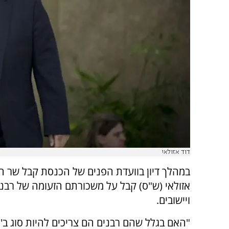
דוד אזולאי
במהלך דיון בוועדת הפנים של הכנסת קבל שר ה
אזולאי (ש"ס) קבל על משכורתם הזעומה של רבני
ויישובים.
"האם בגלל שהם רבנים הם צריכים להיות סוג ב'