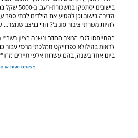
בישובים יסתפ
הדירה בישוב וכן להסיע את הילדים לבתי ספר עם
להיות משרתי-ציבור סוג ב'? הרי במצב שנוצר... ע
בהתייחסו לגבי המצב החוזר ונשנה בציון רשב"י 
לראות בהילולא כפרוייקט ממלכתי מרכזי עבור כ
ביום אחד בשנה, בהם עשרות אלפי תיירים מחו"ל
מצאתם טעות או פרס