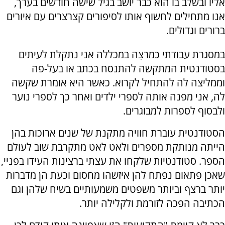
אליו ובשלב בו הוא כבר יושב בגיל שישה חודשים בערך,
אנו מתחילים לחשוף אותו לסיפורים קצרצרים עם איורים
ברורים וגדולים.
במסגרת עבודתי כמרצָה במכללה אני נתקלת לעיתים
בסטודנטית המתקשה להתנסח בכתב או בעל-פה
וממליצה לה להתחיל לקרוא. כאשר היא אומרת שקשה
לה, אני מפנה אותה לספרי ילדים ואחר כך לספרי נוער
ולבסוף לספרות למבוגרים.
הסטודנטית עוברת חוויה מתקנת של שנים ארוכות בהן
הייתה מנותקת מספרים ולאט לאט מתקרבת שוב לעולם
הספר. סטודנטיות שלקחו את עצתי ברצינות העידו בפניי,
שאכן פתאום נפתח להן איזשהו מחסום וכעת הן מדברות
יותר ברצף וביותר משפטים משמעותיים בשיח שלהן וגם
הכתיבה הפכה לזורמת ולקלילה יותר.