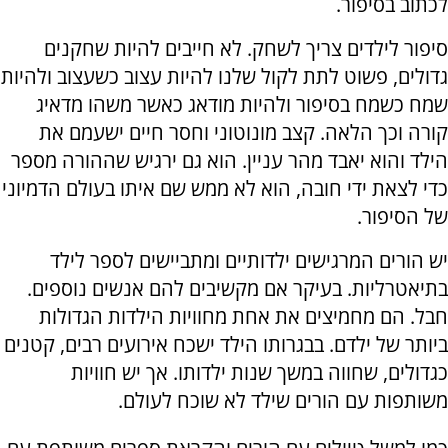
לכתוב בסיפור.
סיפור לילדים צריך לשחק. לא חייבים להיות שחקנים
גדולים, פשוט לתת לקול שלנו להיות עצוב כשעצוב ולהיות
שמח כשמח בסיפור ולהיות מודאג כאשר משהו מדאיג
קורה וכך הלאה. קצב מונוטוני וחסר חיים ישעמם את
הילד והוא יאבד מהר עניין. הוא גם ירגיש שההורה מספר
כדי לצאת ידי חובה, הוא לא ממש שם איתו בעולם הדמיוני
של הסיפור.
יש הורים המרגישים ילדותיים ומתביישים לספר לילד
בתיאטרליות. בעיקר אם מקשיבים להם אנשים נוספים.
חבל. הם מחמיצים את אחת מחוויות הילדות הגדולות
ביותר של ילדם. בבגרותו הילד ישכח אירועים רבים, קטנים
כגדולים, שחווה במשך שנות ילדותו. אך יש חוויות
משותפות עם הורים שילד לא שוכח לעולם.