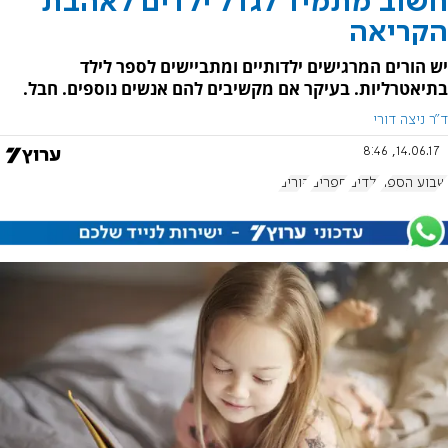
חשוב מתמיד לגדל ילדים לאהבת
הקריאה
יש הורים המרגישים ילדותיים ומתביישים לספר לילד
בתיאטרליות. בעיקר אם מקשיבים להם אנשים נוספים. חבל.
ד"ר ניצה דורי
14.06.17, 8:46
שבוע הספר
ילדים
ספרים
הורים