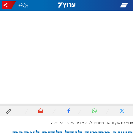
+
-
ערוץ 7
בארץ
חשוב מתמיד לגדל ילדים לאהבת הקריאה