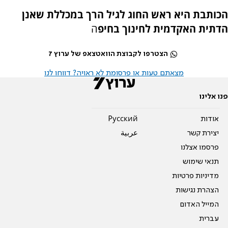
הכותבת היא ראש החוג לגיל הרך במכללת שאנן
הדתית האקדמית לחינוך בחיפ
ה
הצטרפו לקבוצת הוואטצאפ של ערוץ 7
מצאתם טעות או פרסומת לא ראויה? דווחו לנו
פנו אלינו
אודות
Pусский
יצירת קשר
عربية
פרסמו אצלנו
תנאי שימוש
מדיניות פרטיות
הצהרת נגישות
המייל האדום
עברית