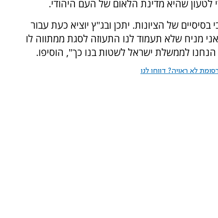
לטעון שהיא מדינת הלאום של העם היהודי.
י בסיסיים של הציונות. יתכן ובג"ץ יוציא כעת עבור
י מניח שלא תעמוד לנו התעוזה לסגת ממתווה לו
 הנחנו לממשלת ישראל לשטות בנו כך", הוסיפו.
ומת לא ראויה? דווחו לנו