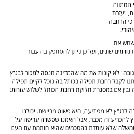
 המתווה
 ''עזרת
 גם כי הרחבה
הודי.
לשמש את
גורמים שונים, ועל כן ניתן להסתפק בה עבור
בתגובה "לא קונות את מה שהמדינה מנסה למכור לבג"ץ
ותנו לקבל רחבת תפילה בכותל בה נוכל לקיים תפילה
ה ובין אם במסגרת חלוקת רחבת הכותל לשלוש עזרות:
 לבג"ץ לא מפתיעה, היא פשוט מביישת. יכולנו
"ץ להכריע זה מכבר, אבל האמנו שפשרה עדיפה על
ו. ממשלה שלא עומדת בהסכמים שהיא חותמת עם העם