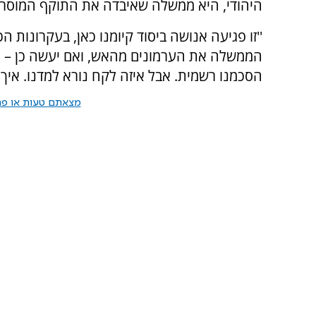
היהודי, היא ממשלה שאיבדה את התוקף המוסרי 
''זו פגיעה אנושה ביסוד קיומנו כאן, בעקרונות הכ
הממשלה את הערמונים מהאש, ואם יעשה כן – אנ
הסכמנו רשמית. אבל איזה לקח נורא למדנו. איך
מצאתם טעות או פרס