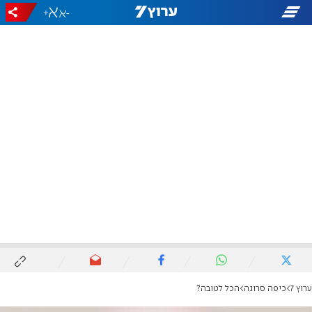
+
-
ערוץ 7
כיפה סרוגה
הכל לטובה?