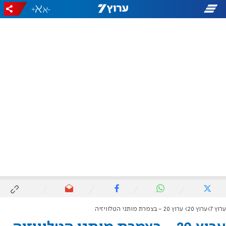
+
-
ערוץ 7
ערוץ 20
ערוץ 20 - בצמרת מותגי הטלוויזיה