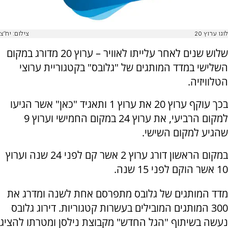
לוגו ערוץ 20
צילום: יח"צ
שלוש שנים לאחר עלייתו לאוויר – ערוץ 20 מדורג במקום
השלישי במדד המותגים של "גלובס" בקטגוריית ערוצי
הטלוויזיה.
בכך עוקף ערוץ 20 את ערוץ 1 ותאגיד "כאן" אשר הגיעו
למקום הרביעי, את ערוץ 24 במקום החמישי וערוץ 9
שהגיע למקום השישי.
במקום הראשון דורג ערוץ 2 אשר קם לפני 24 שנה וערוץ
10 אשר הוקם לפני 15 שנה.
מדד המותגים של גלובס מתפרסם אחת לשנה ומדרג את
300 המותגים המובילים בעשרות קטגוריות. דירוג גלובס
נעשה בשיתוף "הגל החדש" מקבוצת נילסן ומטרתו להציג