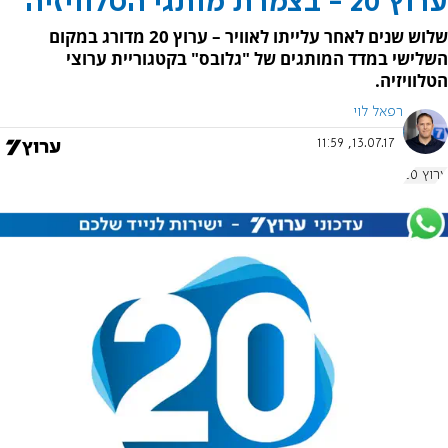
ערוץ 20 - בצמרת מותגי הטלוויזיה
שלוש שנים לאחר עלייתו לאוויר – ערוץ 20 מדורג במקום
השלישי במדד המותגים של "גלובס" בקטגוריית ערוצי
הטלוויזיה.
רפאל לוי
13.07.17, 11:59
ערוץ 20