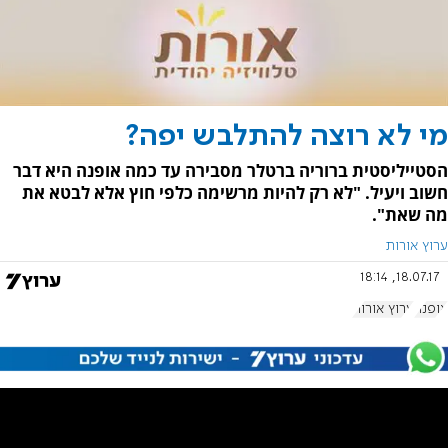
מי לא רוצה להתלבש יפה?
הסטייליסטית ברוריה ברטלר מסבירה עד כמה אופנה היא דבר
חשוב ויעיל. "לא רק להיות מרשימה כלפי חוץ אלא לבטא את
מה שאת".
ערוץ אורות
18.07.17, 18:14
אופנה
ערוץ אורות