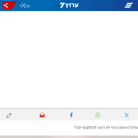
+
-
ערוץ 7
אופנה
מי לא רוצה להתלבש יפה?