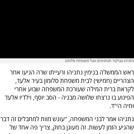
נתניהו בביקור תנחומים אצל משפחת סלומון
ראש הממשלה בנימין נתניהו ורעייתו שרה הגיעו אחר
הצהריים (חמישי) לבית משפחת סלומון בעיר אלעד,
לקראת ברית המילה שעורכת המשפחה שבוע אחרי
הפיגוע בו נרצחו שלושה מבניה - הסב יוסף, וילדיו אלעד
וחיה הי"ד.
נתניהו אמר לבני המשפחה, ''עונש מוות למחבלים זה דבר
שהגיע הזמן לעשות. זה מעוגן בחוק, צריך פה אחד של