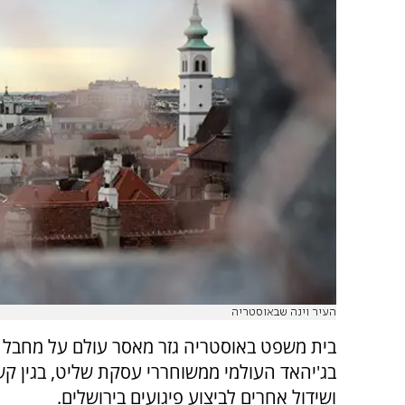
העיר וינה שבאוסטריה
בית משפט באוסטריה גזר מאסר עולם על מחבל
בג'יהאד העולמי ממשוחררי עסקת שליט, בגין ק
ושידול אחרים לביצוע פיגועים בירושלים.