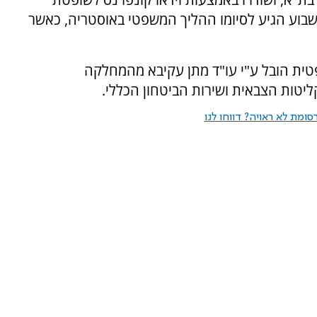
בוע הגיע לסיומו ההליך המשפטי באוסטריה, כאשר
ית הובל ע"י עו"ד מתן עקיבא מהמחלקה
יטות הצבאית ושירות הביטחון הכללי.
ומת לא ראויה? דווחו לנו