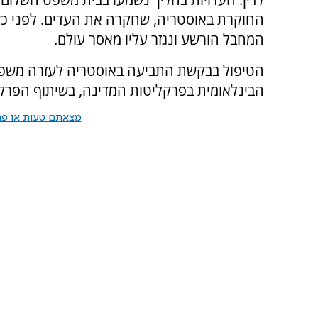
החוקרת באוסטריה, שחקרה את העדים. לפני כש
המחבל הורשע ונגזר עליו מאסר עולם.
הטיפול בבקשת התביעה באוסטריה לעזרה משפט
הבינלאומית בפרקליטות המדינה, בשיתוף הפרקל
מצאתם טעות או פרס