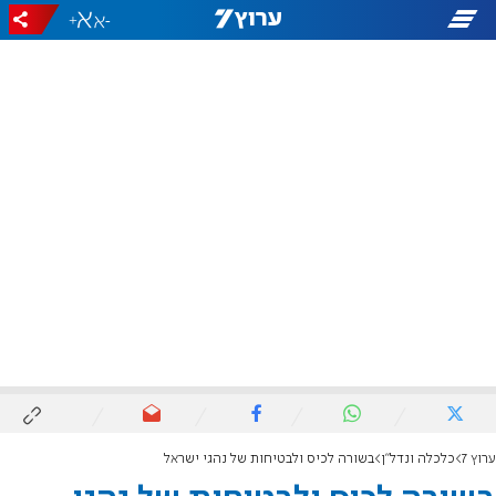
+
-
ערוץ 7
כלכלה ונדל"ן
בשורה לכיס ולבטיחות של נהגי ישראל