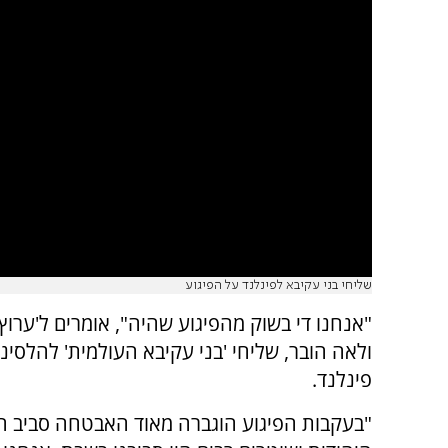
שליחי בני עקיבא לפינלנד על הפיגוע
ולאה הובר, שליחי 'בני עקיבא העולמית' להלסינק
פינלנד.
"בעקבות הפיגוע הוגברה מאוד האבטחה סביב 