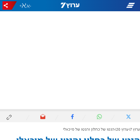
+
-
ערוץ 7
ערוץ 20
הנטו של כחלון והנטו של מיכאלי