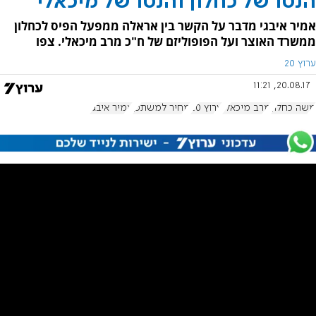
הנטו של כחלון והנטו של מיכאלי
אמיר איבגי מדבר על הקשר בין אראלה ממפעל הפיס לכחלון
ממשרד האוצר ועל הפופוליזם של ח"כ מרב מיכאלי. צפו
ערוץ 20
20.08.17, 11:21
משה כחלון
מרב מיכאלי
ערוץ 20
מחיר למשתכן
אמיר איבגי