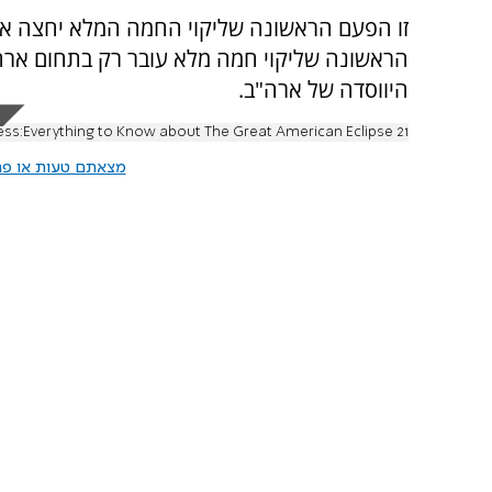
היווסדה של ארה"ב.
21 August:The Total Darkness:Everything to Know about The Great American Eclipse
מצאתם טעות או פרס