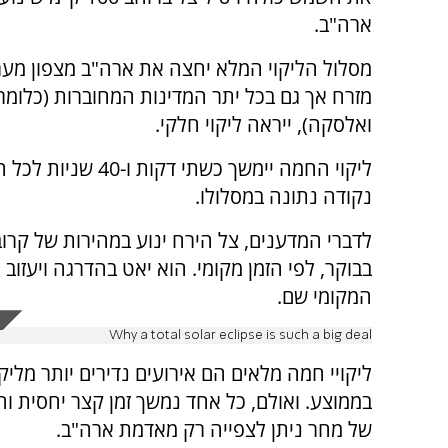
ארה"ב.
מסלול הליקוי המלא יחצה את ארה"ב מצפון מער
מזרח אך גם בכל יתר המדינות המחוברות (כלומר,
ואלסקה), ייראה ליקוי חלקי.
ליקוי החמה יימשך כשתי דקות ו-
נקודה נתונה במסלולו.
המקומי שם.
Why a total solar eclipse is such a big deal
ליקויי חמה מלאים הם אירועים נדירים יותר מלי
בממוצע. ואולם, כל אחד נמשך זמן קצר יחסית ו
של מחר ניתן לצפייה רק מאדמת ארה"ב.