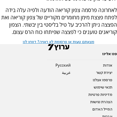
לאחרונה פרסמה צפון קוריאה הודעה ולפיה עלה בידה
לפתח פצצת מימן מחומרים מקוריים של צפון קוריאה ואת
הפצצה ניתן להרכיב על טיל בליסטי בין יבשתי. הצפון
קוריאנים טוענים כי לפצצה שפיתחו כוח הרס עצום.
מצאתם טעות או פרסומת לא ראויה? דווחו לנו
פנו אלינו
אודות
Pусский
יצירת קשר
عربية
פרסמו אצלנו
תנאי שימוש
מדיניות פרטיות
הצהרת נגישות
המייל האדום
עברית