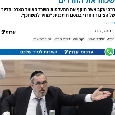
שכחו את החרדים
ח"כ יעקב אשר תוקף את התעלמות משרד האוצר מצרכי הדיור
של הציבור החרדי במסגרת תכנית "מחיר למשתכן".
חיים לב
3.09.17, 14:09
חרדים
משרד האוצר
יעקב אשר
ח"כים חרדים
מחיר למשתכן