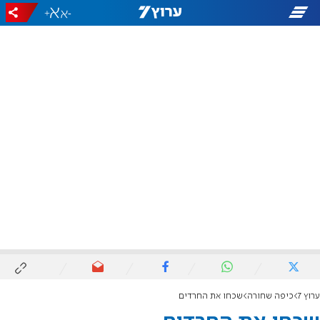
+
-
ערוץ 7
כיפה שחורה
שכחו את החרדים