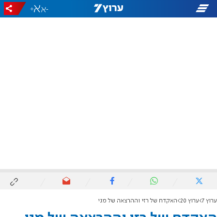
+
-
ערוץ 7
ערוץ 20
האקדח של רזי וההרצאה של מני