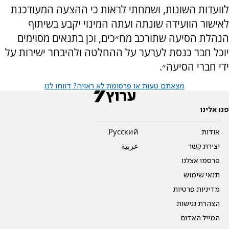
לוועדות השונות, ושמחתי לראות כי ההצעה המעודכנת
לאישור הוועידה שונתה ועתה המינוי יקבע בשיתוף
הנהלת הסיעה שתורכב מח״כים, וכן בתנאים מסוימים
יוכל חבר כנסת לערער על ההחלטה ולהיבחר ישירות על
ידי חברי הסיעה״.
מצאתם טעות או פרסומת לא ראויה? דווחו לנו
פנו אלינו
אודות
Pусский
יצירת קשר
عربية
פרסמו אצלנו
תנאי שימוש
מדיניות פרטיות
הצהרת נגישות
המייל האדום