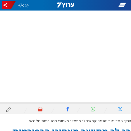
+
-
ערוץ 7
מדיניות ופוליטיקה
בר לב מתייצב מאחורי הרפורמות של גבאי