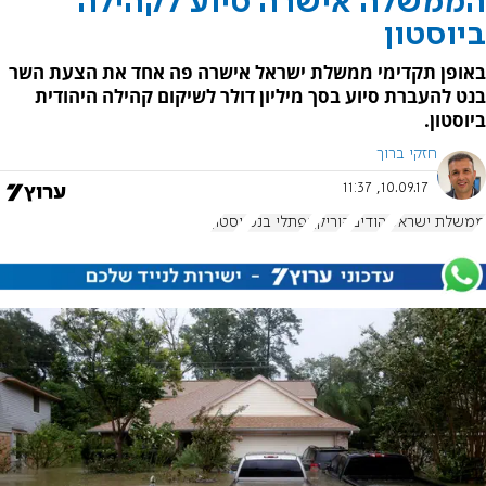
הממשלה אישרה סיוע לקהילה
ביוסטון
באופן תקדימי ממשלת ישראל אישרה פה אחד את הצעת השר
בנט להעברת סיוע בסך מיליון דולר לשיקום קהילה היהודית
ביוסטון.
חזקי ברוך
10.09.17, 11:37
ממשלת ישראל
יהודים
הוריקן
נפתלי בנט
יוסטון