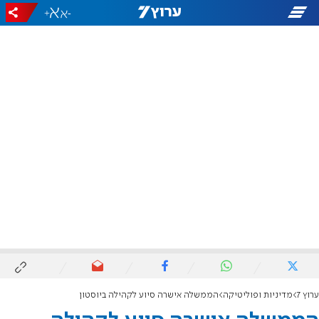
+
-
ערוץ 7
מדיניות ופוליטיקה
הממשלה אישרה סיוע לקהילה ביוסטון