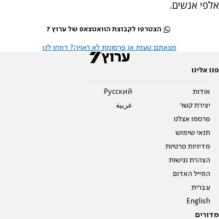
אלפי אנשים.
הצטרפו לקבוצת הוואטצאפ של ערוץ 7
מצאתם טעות או פרסומת לא ראויה? דווחו לנו
פנו אלינו
אודות
Pусский
יצירת קשר
عربية
פרסמו אצלנו
תנאי שימוש
מדיניות פרטיות
הצהרת נגישות
המייל האדום
עברית
English
מדורים