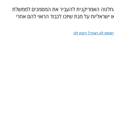
החלטה האמריקנית להעביר את המסמכים לממשלת
ו ישראליות על מנת שיזכו לכבוד הראוי להם אחרי
ומת לא ראויה? דווחו לנו