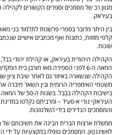
מגוון רב של מסמכים וספרים הקשורים לקהילה ה
בעיראק.
בין היתר מדובר בספרי פרשנות לתלמוד בני מאות
קלפי מזוזות, כתובות ואף מכתבים אישיים שנכתב
שונות.
הקהילה היהודית בעיראק, או קהילת יהודי בבל,
המאה ה-6 לפני הספירה מאז חורבן בית ה
הקהילה שנשארה באיזור גם לאחר שיבת ציון ש
משטחי האימפריה הרומית ובין השאר חיברה את 
העיראקי נורי א-סעיד – ומרביתם נקלטו במדינת
והמסמכים הנדירים בידי השלטונות.
ממשלת ארצות הברית הבינה את חשיבותם של מ