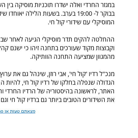
בבוקר ל- 19:00 בערב. בשעות הלילה יאוחדו
המוסיקלי עם שידורי קול חי.
ההחלטה להקים תדר מוסיקלי הגיעה לאחר שב
וקבוצות מקוד שעורכים בתחנה זיהו כי ישנם קהל
מהמגוון שמציעה התחנה הוותיקה.
מנכ"ל רדיו 'קול חי', אבי רוזן, שינהל גם את ע
הגדולה שנפלה בחלקו של רדיו קול חי, להיות ה
האתר, לראשונה בהיסטוריה של הרדיו החרדי והדת
את השידורים הטובים ביותר גם ברדיו קול חי וגם
מצאתם טעות או פרס