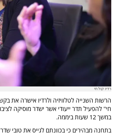
רדיו קול חי
הרשות השנייה לטלוויזיה ולרדיו אישרה את בקשת 
חי'' להפעיל תדר ייעודי אשר ישדר מוסיקה לציבו
במשך 12 שעות ביממה.
בתחנה מבהירים כי בכוונתם לגייס את טובי שדר