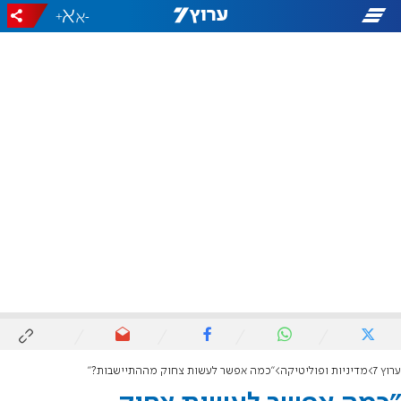
+
-
ערוץ 7
מדיניות ופוליטיקה
"כמה אפשר לעשות צחוק מההתיישבות?"