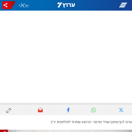
+
-
ערוץ 7
ביטחון
שרד וסיפר: הרופא שחוזר למלחמת יו"כ