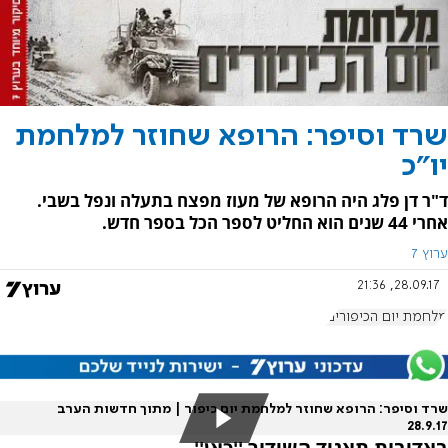
שרד וסיפר: הרופא שחוזר למלחמת
יו"כ
ד"ר דן פלג היה הרופא של מעוז מפצח בתעלה ונפל בשבי.
אחרי 44 שנים הוא החליט לספר הכל בספר חדש.
ערוץ 7
28.09.17, 21:36
מלחמת יום הכיפורים
שרד וסיפר: הרופא שחוזר למלחמת יום כיפור | מתוך חדשות הערב
28.9.17