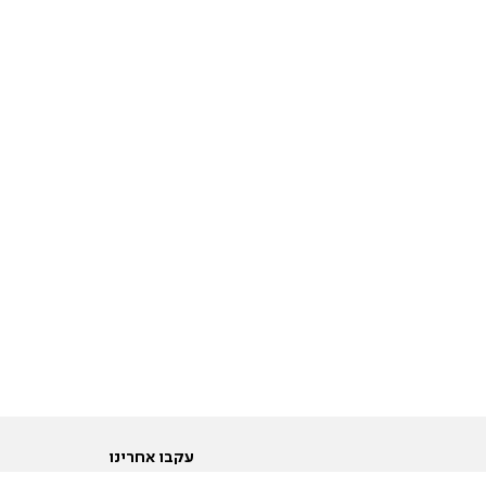
עקבו אחרינו