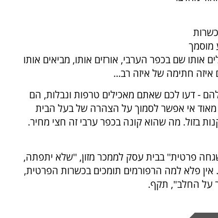
כשרות
 מוסמך
אותו שם בכפר הערבי, אורזים אותו, מביאים אותו
איזה חתימה של איזה רב...
הם - דעו לכם שאתם מאכילים טרפות ונבלות, הם
ר מאוד אי אפשר לסמוך על הצהרה של בעל הבית
נות בזול. מה שהוא קונה בכפר ערבי זה חצי מחיר.
גחה פרטית'' בבית עסק לממכר מזון, ''שלא יתפתה,
 אין פלא למה הרפורמים תומכים בכשרות הפרטית,
 על החלב", תקף.