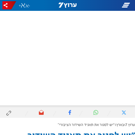
+
-
ערוץ 7
בארץ
"יש לסגור את תאגיד השידור הציבורי"