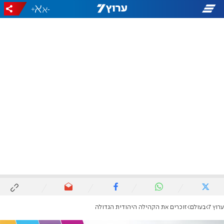
+
-
ערוץ 7
בעולם
זוכרים את הקהילה היהודית הגדולה