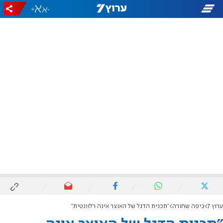
+
-
ערוץ 7
כיפה שחורה
"תכנית הדגל של האוצר אינה רלוונטית"