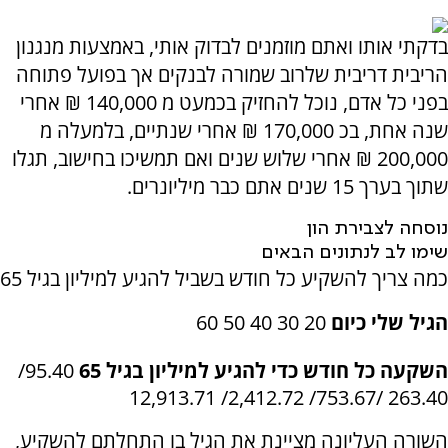
בדקתי אותו ואתם מוזמנים לבדוק אותי, באמצעות מנגנון
הריבית דריבית שלרוב שמורה לבנקים אך בפועל פתוחה
בפני כל אדם, נוכל להחזיק בכמעט מ 140,000 ₪ אחרי
שנה אחת, בכ 170,000 ₪ אחרי שנתיים, בלמעלה מ
200,000 ₪ אחרי שלוש שנים ואם תמשיכו בחישוב, תגלו
שתוך בערך 15 שנים אתם כבר מיליונרים.
נוסחה לצבירת הון
שימו לב לנתונים הבאים
כמה צריך להשקיע כל חודש בשביל להגיע למיליון בגיל 65
הגיל שלי כיום
20 30 40 50 60
השקעה כל חודש כדי להגיע למיליון בגיל 65
95.40/
263.40 /753.67/ 2,412.72/ 12,913.71
השורה העליונה מציינת את הגיל בו התחלתם להשקיע,