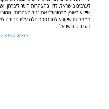
לערבים בישראל, לדון בהצהרות השר ליברמן, וש
שישא באופן פרסונאלי את נטל הצהרותיו המורות
המתלהם שקורא לטרנספר חלה עליו החובה לשל
הערבים בישראל".
מצאתם טעות או פרס