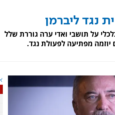
ית נגד ליברמן
כלי על תושבי ואדי ערה גוררת שלל
 יוזמה מפתיעה לפעולת נגד.
א