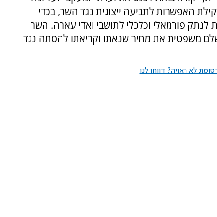
קילת האפשרות לתביעה ייצוגית נגד השר, בכדי
 לנתק פורמאלי וכלכלי לתושבי ואדי עארה. השר
ם משפטית את מחיר שנאתו וקריאתו להסתה נגד
ומת לא ראויה? דווחו לנו