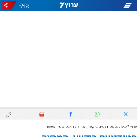
+
-
ערוץ 7
בעולם
סטודנטים ביקשו, המרצה האנטישמי הושעה