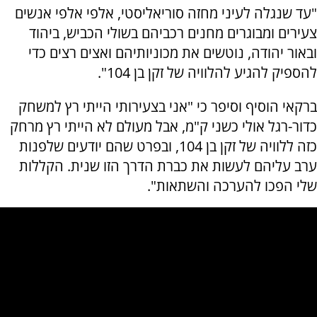
"עד שנגלה לעיני מחזה סוריאליסטי, אלפי אלפי אנשים
צעירים ומבוגרים מחנים רכביהם בשולי הכביש, ביהוד
ובאור יהודה, נוטשים את מכוניותיהם ואצים רצים כדי
להספיק להגיע להלוויה של זקן בן 104".
ברקאי הוסיף וסיפר כי "אני בצעירותי הייתי רץ למשחק
כדור-רגל אולי כשני ק"מ, אבל מעולם לא הייתי רץ מרחק
כזה ללוויה של זקן בן 104, ובפרט שהם יודעים שלפנות
ערב עליהם לעשות את כברת הדרך הזו שנית. הקללות
שלי הפכו להערכה והשתאות".