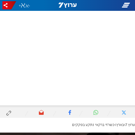
+
-
ערוץ 7
בארץ
כשרזי ברקאי נתקע בפקקים